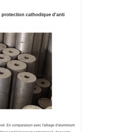
protection cathodique d'anti
levé. En comparaison avec l'alliage d'aluminium