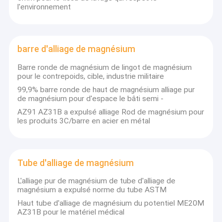
l'environnement
barre d'alliage de magnésium
Barre ronde de magnésium de lingot de magnésium
pour le contrepoids, cible, industrie militaire
99,9% barre ronde de haut de magnésium alliage pur
de magnésium pour d'espace le bâti semi -
AZ91 AZ31B a expulsé alliage Rod de magnésium pour
les produits 3C/barre en acier en métal
Tube d'alliage de magnésium
L'alliage pur de magnésium de tube d'alliage de
magnésium a expulsé norme du tube ASTM
Haut tube d'alliage de magnésium du potentiel ME20M
AZ31B pour le matériel médical