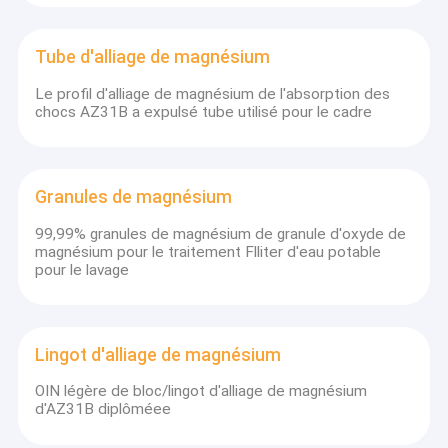
Tube d'alliage de magnésium
Le profil d'alliage de magnésium de l'absorption des
chocs AZ31B a expulsé tube utilisé pour le cadre
Granules de magnésium
99,99% granules de magnésium de granule d'oxyde de
magnésium pour le traitement Flliter d'eau potable
pour le lavage
Lingot d'alliage de magnésium
OIN légère de bloc/lingot d'alliage de magnésium
d'AZ31B diplôméee