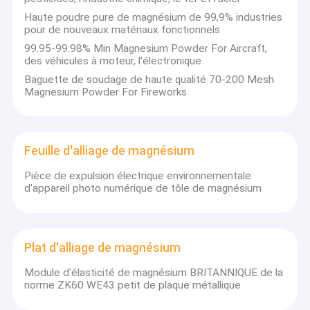
Haute poudre pure de magnésium de 99,9% industries
pour de nouveaux matériaux fonctionnels
99.95-99.98% Min Magnesium Powder For Aircraft,
des véhicules à moteur, l'électronique
Baguette de soudage de haute qualité 70-200 Mesh
Magnesium Powder For Fireworks
Feuille d'alliage de magnésium
Pièce de expulsion électrique environnementale
d'appareil photo numérique de tôle de magnésium
Plat d'alliage de magnésium
Module d'élasticité de magnésium BRITANNIQUE de la
norme ZK60 WE43 petit de plaque métallique