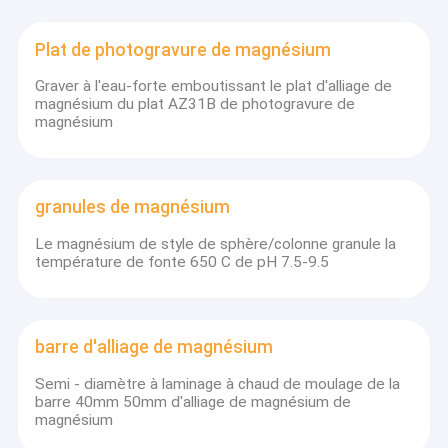
Plat de photogravure de magnésium
Graver à l'eau-forte emboutissant le plat d'alliage de
magnésium du plat AZ31B de photogravure de
magnésium
granules de magnésium
Le magnésium de style de sphère/colonne granule la
température de fonte 650 C de pH 7.5-9.5
barre d'alliage de magnésium
Semi - diamètre à laminage à chaud de moulage de la
barre 40mm 50mm d'alliage de magnésium de
magnésium