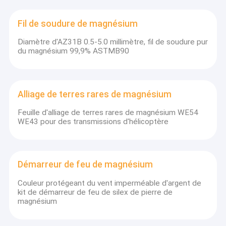
Fil de soudure de magnésium
Diamètre d'AZ31B 0.5-5.0 millimètre, fil de soudure pur
du magnésium 99,9% ASTMB90
Alliage de terres rares de magnésium
Feuille d'alliage de terres rares de magnésium WE54
WE43 pour des transmissions d'hélicoptère
Démarreur de feu de magnésium
Couleur protégeant du vent imperméable d'argent de
kit de démarreur de feu de silex de pierre de
magnésium